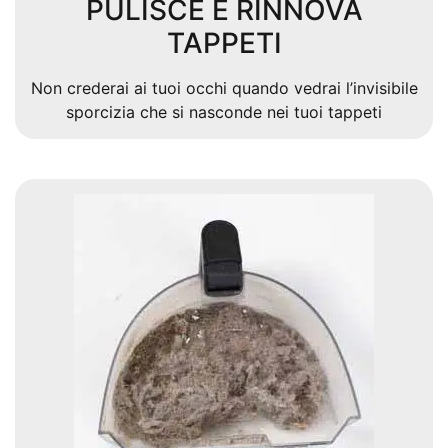
PULISCE E RINNOVA
TAPPETI
Non crederai ai tuoi occhi quando vedrai l’invisibile
sporcizia che si nasconde nei tuoi tappeti