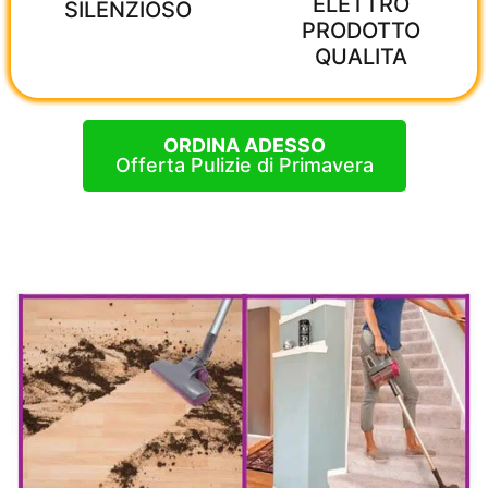
ELETTRO
SILENZIOSO
PRODOTTO
QUALITA
ORDINA ADESSO
Offerta Pulizie di Primavera