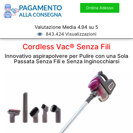
Ordina Adesso
Valutazione Media 4.94 su 5
843.424 Visualizzazioni
Cordless Vac® Senza Fili
Innovativo aspirapolvere per Pulire con una Sola
Passata Senza Fili e Senza Inginocchiarsi