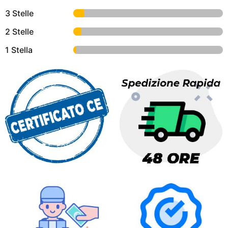
3 Stelle
2 Stelle
1 Stella