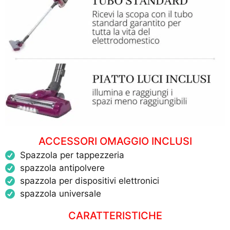
ACCESSORI OMAGGIO INCLUSI
Spazzola per tappezzeria
spazzola antipolvere
spazzola per dispositivi elettronici
spazzola universale
CARATTERISTICHE