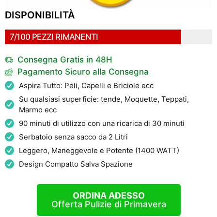
DISPONIBILITÀ
7/100 PEZZI RIMANENTI
Consegna Gratis in 48H
Pagamento Sicuro alla Consegna
Aspira Tutto: Peli, Capelli e Briciole ecc
Su qualsiasi superficie: tende, Moquette, Teppati,
Marmo ecc
90 minuti di utilizzo con una ricarica di 30 minuti
Serbatoio senza sacco da 2 Litri
Leggero, Maneggevole e Potente (1400 WATT)
Design Compatto Salva Spazione
ORDINA ADESSO
Offerta Pulizie di Primavera