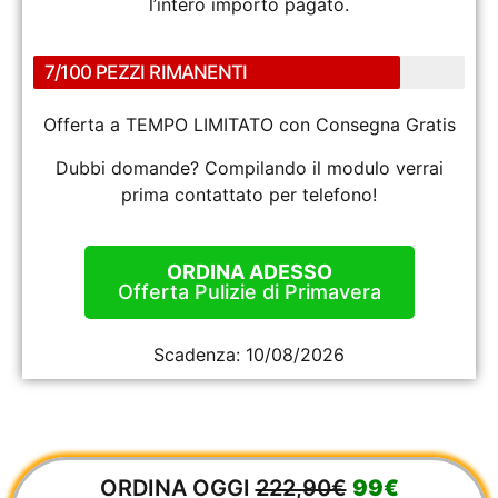
l’intero importo pagato.
7/100 PEZZI RIMANENTI
Offerta a TEMPO LIMITATO con Consegna Gratis
Dubbi domande? Compilando il modulo verrai
prima contattato per telefono!
ORDINA ADESSO
Offerta Pulizie di Primavera
Scadenza:
10/08/2026
ORDINA OGGI
222,90€
99€