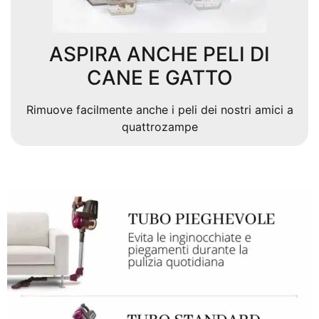
ASPIRA ANCHE PELI DI
CANE E GATTO
Rimuove facilmente anche i peli dei nostri amici a
quattrozampe