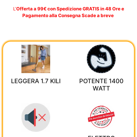
L’
Offerta a 99€ con Spedizione GRATIS in 48 Ore e
Pagamento alla Consegna Scade a breve
LEGGERA 1.7 KILI
POTENTE 1400
WATT