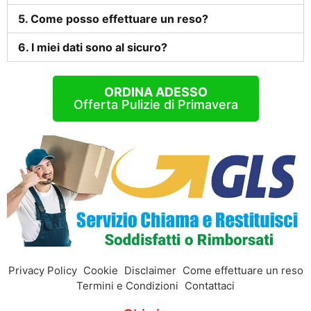
5. Come posso effettuare un reso?
6. I miei dati sono al sicuro?
ORDINA ADESSO
Offerta Pulizie di Primavera
Privacy Policy
Cookie
Disclaimer
Come effettuare un reso
Termini e Condizioni
Contattaci