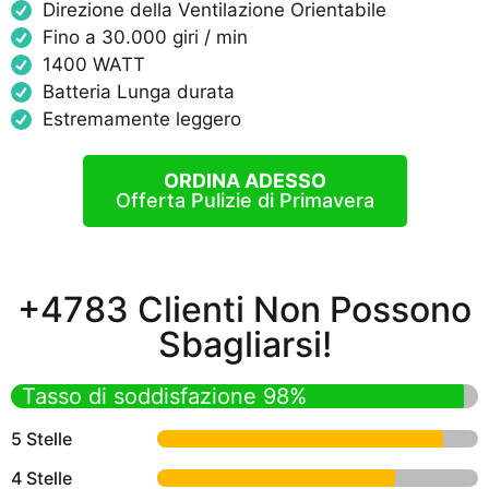
Direzione della Ventilazione Orientabile
Fino a 30.000 giri / min
1400 WATT
Batteria Lunga durata
Estremamente leggero
ORDINA ADESSO
Offerta Pulizie di Primavera
+4783 Clienti Non Possono
Sbagliarsi!
Tasso di soddisfazione 98%
5 Stelle
4 Stelle