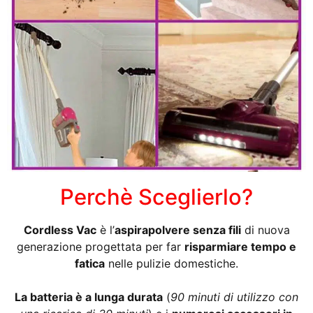
Perchè Sceglierlo?
Cordless Vac
è l’
aspirapolvere senza fili
di nuova
generazione progettata per far
risparmiare tempo e
fatica
nelle pulizie domestiche.
La batteria è a lunga durata
(
90 minuti di utilizzo con