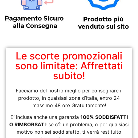
Le scorte promozionali
sono limitate: Affrettati
subito!
Facciamo del nostro meglio per consegnare il
prodotto, in qualsiasi zona d’Italia, entro 24
massimo 48 ore Gratuitamente!
E’ inclusa anche una garanzia
100% SODDISFATTI
O RIMBORSATI
: se c’è un problema, o per qualsiasi
motivo non sei soddisfatto, ti verrà restituito