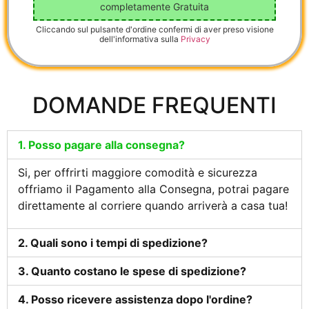
completamente Gratuita
Cliccando sul pulsante d'ordine confermi di aver preso visione
dell'informativa sulla
Privacy
DOMANDE FREQUENTI
1. Posso pagare alla consegna?
Si, per offrirti maggiore comodità e sicurezza
offriamo il Pagamento alla Consegna, potrai pagare
direttamente al corriere quando arriverà a casa tua!
2. Quali sono i tempi di spedizione?
3. Quanto costano le spese di spedizione?
4. Posso ricevere assistenza dopo l'ordine?