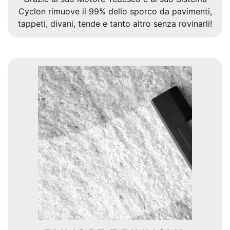
Cyclon rimuove il 99% dello sporco da pavimenti,
tappeti, divani, tende e tanto altro senza rovinarli!