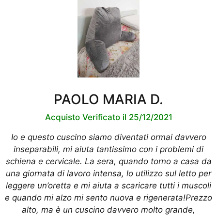
PAOLO MARIA D.
Acquisto Verificato il 25/12/2021
Io e questo cuscino siamo diventati ormai davvero
inseparabili, mi aiuta tantissimo con i problemi di
schiena e cervicale. La sera, quando torno a casa da
una giornata di lavoro intensa, lo utilizzo sul letto per
leggere un’oretta e mi aiuta a scaricare tutti i muscoli
e quando mi alzo mi sento nuova e rigenerata!Prezzo
alto, ma è un cuscino davvero molto grande,