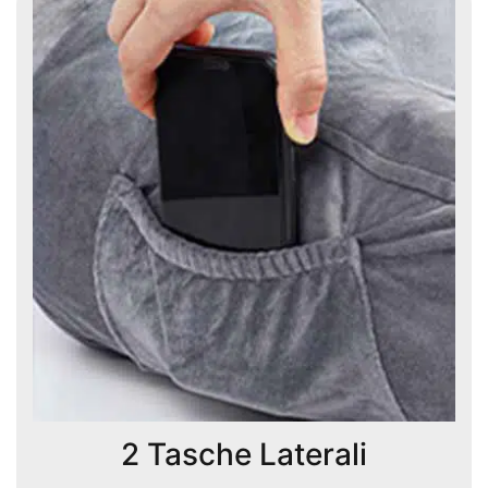
2 Tasche Laterali