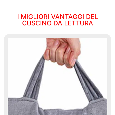
I MIGLIORI VANTAGGI DEL
CUSCINO DA LETTURA