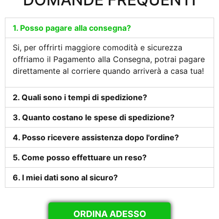
1. Posso pagare alla consegna?
Si, per offrirti maggiore comodità e sicurezza
offriamo il Pagamento alla Consegna, potrai pagare
direttamente al corriere quando arriverà a casa tua!
2. Quali sono i tempi di spedizione?
3. Quanto costano le spese di spedizione?
4. Posso ricevere assistenza dopo l'ordine?
5. Come posso effettuare un reso?
6. I miei dati sono al sicuro?
ORDINA ADESSO