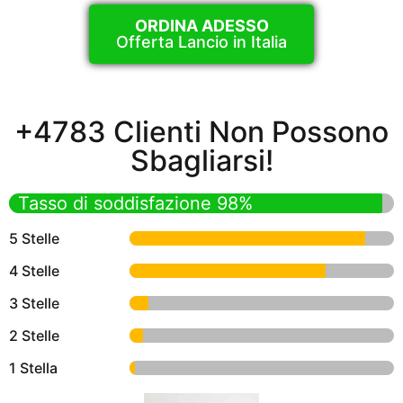
ORDINA ADESSO
Offerta Lancio in Italia
+4783 Clienti Non Possono
Sbagliarsi!
Tasso di soddisfazione 98%
5 Stelle
4 Stelle
3 Stelle
2 Stelle
1 Stella