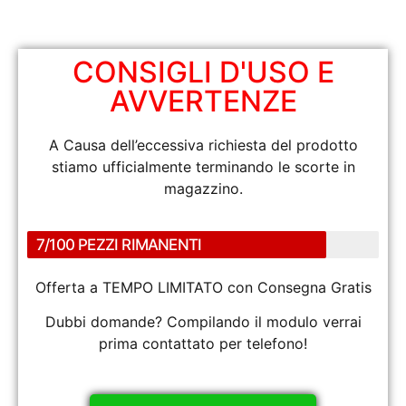
CONSIGLI D'USO E
AVVERTENZE
A Causa dell’eccessiva richiesta del prodotto
stiamo ufficialmente terminando le scorte in
magazzino.
7/100 PEZZI RIMANENTI
Offerta a TEMPO LIMITATO con Consegna Gratis
Dubbi domande? Compilando il modulo verrai
prima contattato per telefono!