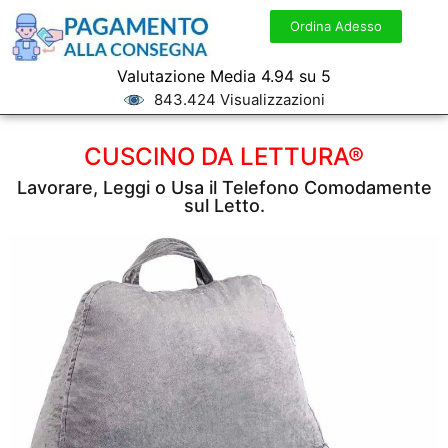
Ordina Adesso
Valutazione Media 4.94 su 5
843.424 Visualizzazioni
CUSCINO DA LETTURA®
Lavorare, Leggi o Usa il Telefono Comodamente
sul Letto.