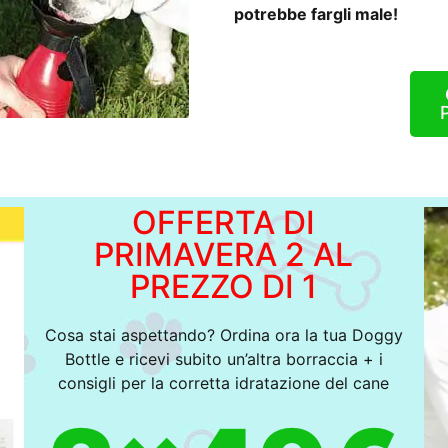
potrebbe fargli male!
OFFERTA DI
PRIMAVERA 2 AL
PREZZO DI 1
Cosa stai aspettando? Ordina ora la tua Doggy
Bottle e ricevi subito un’altra borraccia + i
consigli per la corretta idratazione del cane