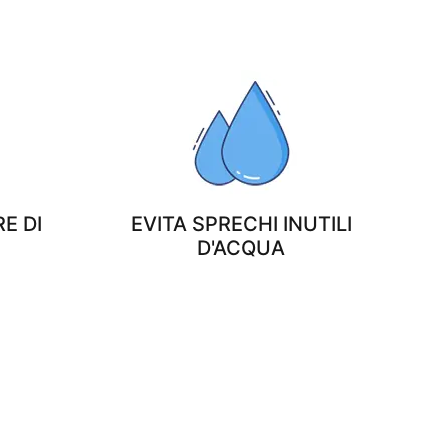
E DI
EVITA SPRECHI INUTILI
D'ACQUA