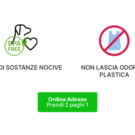
 DI SOSTANZE NOCIVE
NON LASCIA ODOR
PLASTICA
Ordina Adesso
Prendi 2 paghi 1