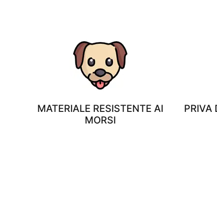
MATERIALE RESISTENTE AI
PRIVA
MORSI