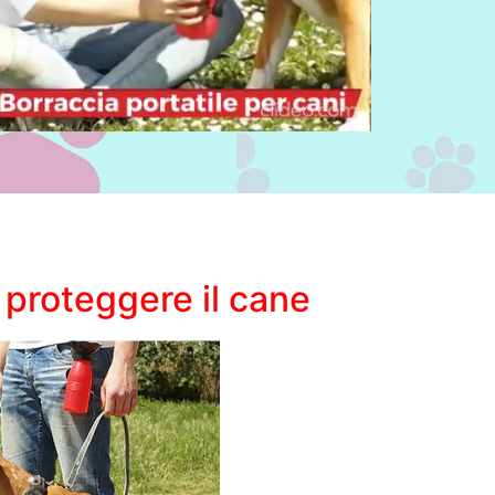
e proteggere il cane