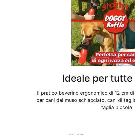
Ideale per tutte 
Il pratico beverino ergonomico di 12 cm di
per cani dal muso schiacciato, cani di tagl
taglia piccola