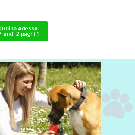
Ordina Adesso
Prendi 2 paghi 1