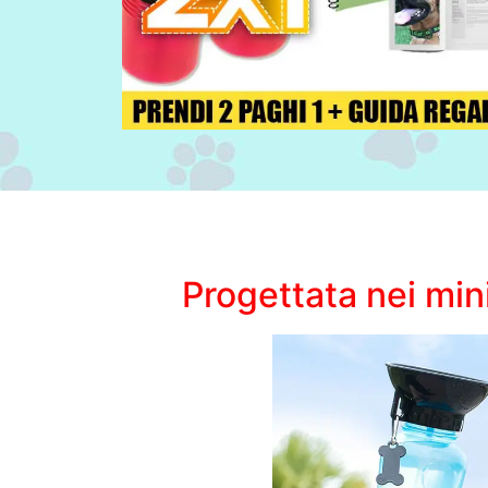
Progettata nei mini