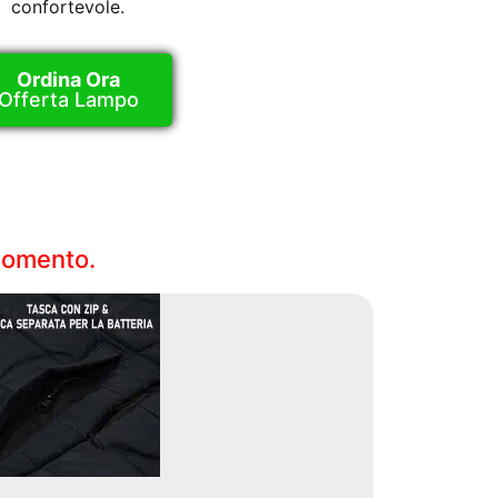
confortevole.
Ordina Ora
Offerta Lampo
 Momento.