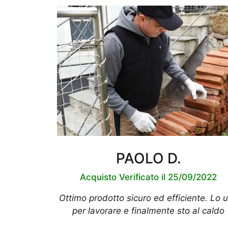
PAOLO D.
Acquisto Verificato il 25/09/2022
Ottimo prodotto sicuro ed efficiente. Lo 
per lavorare e finalmente sto al caldo