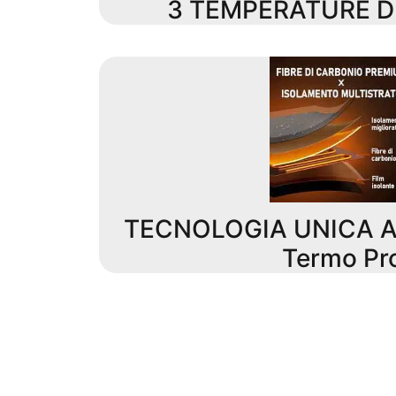
3 TEMPERATURE D
TECNOLOGIA UNICA A
Termo Pr