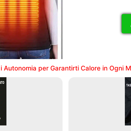
i Autonomia per Garantirti Calore in Ogni