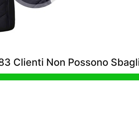
3 Clienti Non Possono Sbagli