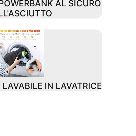
L POWERBANK AL SICURO
LL'ASCIUTTO
 LAVABILE IN LAVATRICE