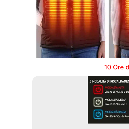
10 Ore d