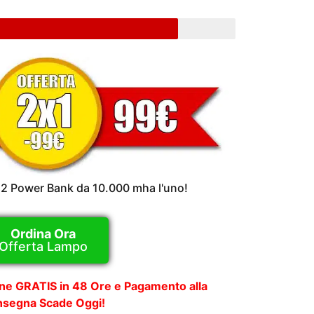
+ 2 Power Bank da 10.000 mha l'uno!
Ordina Ora
Offerta Lampo
one GRATIS in 48 Ore e Pagamento alla
segna Scade Oggi!