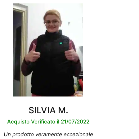
SILVIA M.
Acquisto Verificato il 21/07/2022
Un prodotto veramente eccezionale