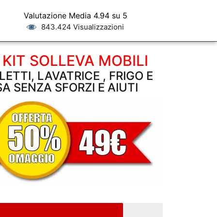
Valutazione Media 4.94 su 5
843.424 Visualizzazioni
 KIT SOLLEVA MOBILI
LETTI, LAVATRICE , FRIGO E
SA SENZA SFORZI E AIUTI