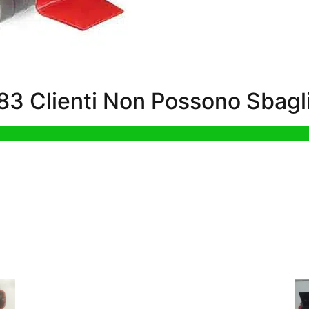
3 Clienti Non Possono Sbagli