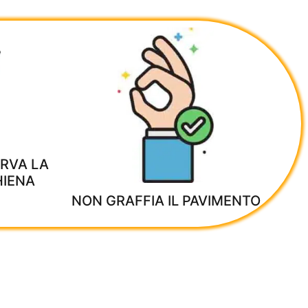
ERVA LA
HIENA
NON GRAFFIA IL PAVIMENTO