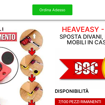
Ordina Adesso
HEAVEASY -
SPOSTA DIVANI, 
MOBILI IN CA
DISPONIBILITÀ
7/100 PEZZI RIMANENTI