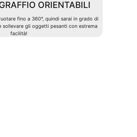
GRAFFIO ORIENTABILI
uotare fino a 360°, quindi sarai in grado di
sollevare gli oggetti pesanti con estrema
facilità!