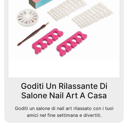
Goditi Un Rilassante Di
Salone Nail Art A Casa
Goditi un salone di nail art rilassato con i tuoi
amici nel fine settimana e divertiti.