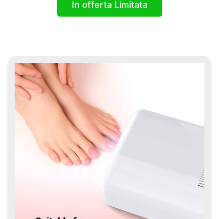
In offerta Limitata