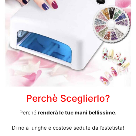
Perchè Sceglierlo?
Perché
renderà le tue mani bellissime.
Di no a lunghe e costose sedute dall’estetista!