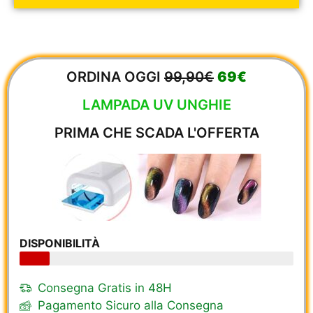
ORDINA OGGI
99,90€
69€
LAMPADA UV UNGHIE
PRIMA CHE SCADA L'OFFERTA
DISPONIBILITÀ
Consegna Gratis in 48H
Pagamento Sicuro alla Consegna