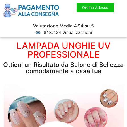
Ordina Adesso
Valutazione Media 4.94 su 5
843.424 Visualizzazioni
LAMPADA UNGHIE UV
PROFESSIONALE
Ottieni un Risultato da Salone di Bellezza
comodamente a casa tua