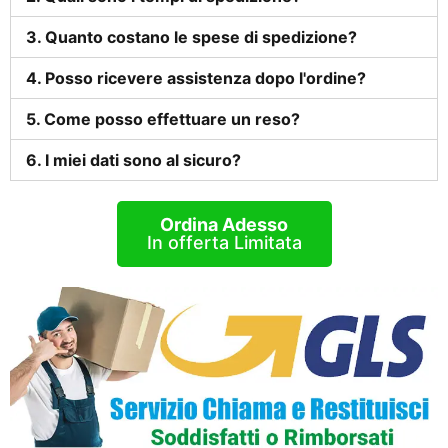
3. Quanto costano le spese di spedizione?
4. Posso ricevere assistenza dopo l'ordine?
5. Come posso effettuare un reso?
6. I miei dati sono al sicuro?
Ordina Adesso
In offerta Limitata