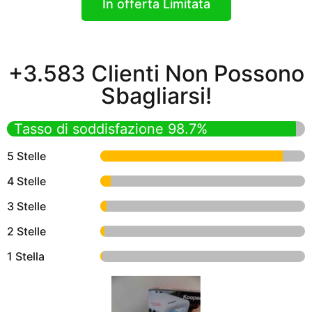
In offerta Limitata
+3.583 Clienti Non Possono
Sbagliarsi!
Tasso di soddisfazione 98.7%
5 Stelle
4 Stelle
3 Stelle
2 Stelle
1 Stella