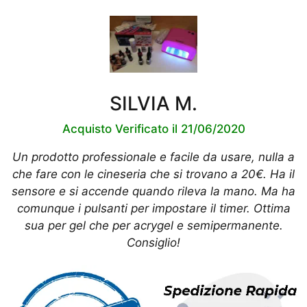
SILVIA M.
Acquisto Verificato il 21/06/2020
Un prodotto professionale e facile da usare, nulla a
che fare con le cineseria che si trovano a 20€. Ha il
sensore e si accende quando rileva la mano. Ma ha
comunque i pulsanti per impostare il timer. Ottima
sua per gel che per acrygel e semipermanente.
Consiglio!