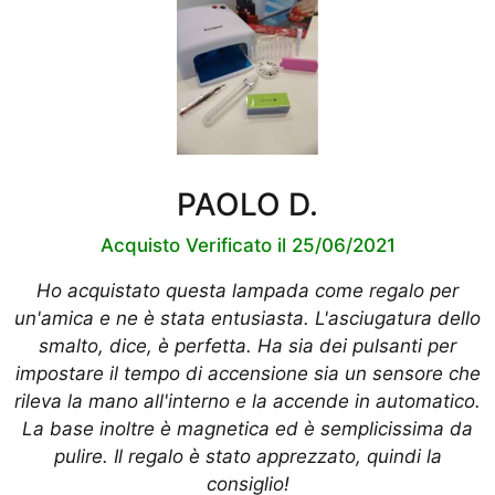
PAOLO D.
Acquisto Verificato il 25/06/2021
Ho acquistato questa lampada come regalo per
un'amica e ne è stata entusiasta. L'asciugatura dello
smalto, dice, è perfetta. Ha sia dei pulsanti per
impostare il tempo di accensione sia un sensore che
rileva la mano all'interno e la accende in automatico.
La base inoltre è magnetica ed è semplicissima da
pulire. Il regalo è stato apprezzato, quindi la
consiglio!