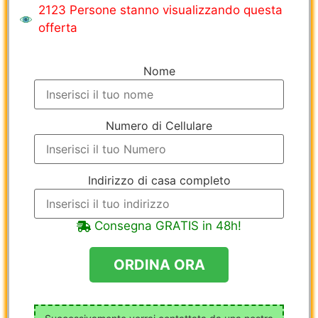
2123 Persone stanno visualizzando questa
offerta
Nome
Numero di Cellulare
Indirizzo di casa completo
Consegna GRATIS in 48h!