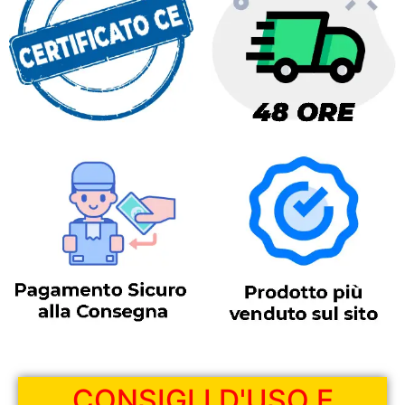
CONSIGLI D'USO E