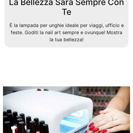
La Bellezza Sarà Sempre Con
Te
È la lampada per unghie ideale per viaggi, ufficio e
feste. Goditi la nail art sempre e ovunque! Mostra
la tua bellezza!