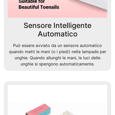
Sensore Intelligente
Automatico
Può essere avviato da un sensore automatico
quando metti le mani (o i piedi) nella lampade per
unghie. Quando allunghi le mani, le luci delle
unghie si spengono automaticamente.