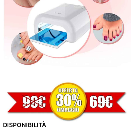
DISPONIBILITÀ