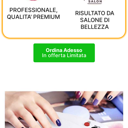
PROFESSIONALE,
RISULTATO DA
QUALITA' PREMIUM
SALONE DI
BELLEZZA
Ordina Adesso
In offerta Limitata