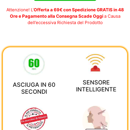
Attenzione! L’
Offerta a 69€ con Spedizione GRATIS in 48
Ore e Pagamento alla Consegna Scade Oggi
a Causa
dell’eccessiva Richiesta del Prodotto
SENSORE
ASCIUGA IN 60
INTELLIGENTE
SECONDI