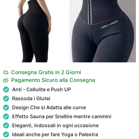
Consegna Gratis in 2 Giorni
Pagamento Sicuro alla Consegna
Anti - Cellulite e Push UP
Rassoda i Glutei
Design Che si Adatta alle curve
Effetto Sauna per Snellire mentre cammini
Eleganti, indossali in ogni occasione
Ideali anche per fare Yoga o Palestra