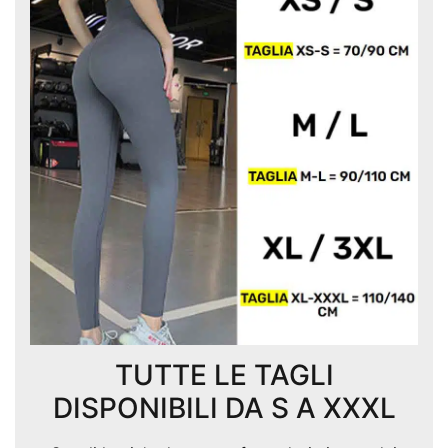
TUTTE LE TAGLI
DISPONIBILI DA S A XXXL