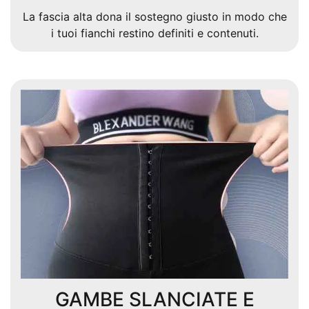
La fascia alta dona il sostegno giusto in modo che
i tuoi fianchi restino definiti e contenuti.
GAMBE SLANCIATE E