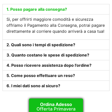
1. Posso pagare alla consegna?
Si, per offrirti maggiore comodità e sicurezza
offriamo il Pagamento alla Consegna, potrai pagare
direttamente al corriere quando arriverà a casa tua!
2. Quali sono i tempi di spedizione?
3. Quanto costano le spese di spedizione?
4. Posso ricevere assistenza dopo l'ordine?
5. Come posso effettuare un reso?
6. I miei dati sono al sicuro?
Ordina Adesso
Offerta Primavera