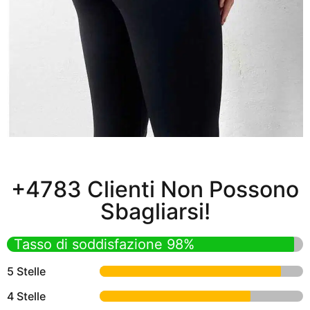
+4783 Clienti Non Possono
Sbagliarsi!
Tasso di soddisfazione 98%
5 Stelle
4 Stelle