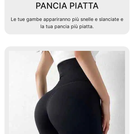
PANCIA PIATTA
Le tue gambe appariranno più snelle e slanciate e
la tua pancia più piatta.