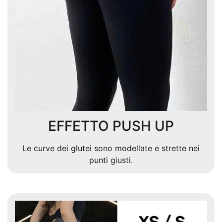
EFFETTO PUSH UP
Le curve dei glutei sono modellate e strette nei
punti giusti.