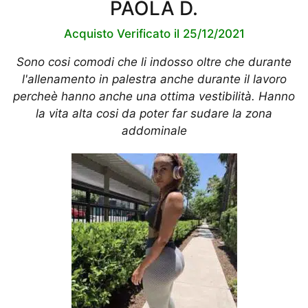
PAOLA D.
Acquisto Verificato il 25/12/2021
Sono cosi comodi che li indosso oltre che durante
l'allenamento in palestra anche durante il lavoro
percheè hanno anche una ottima vestibilità. Hanno
la vita alta cosi da poter far sudare la zona
addominale