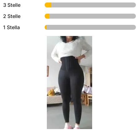
3 Stelle
2 Stelle
1 Stella