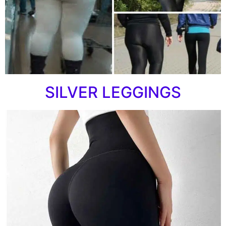
SILVER LEGGINGS