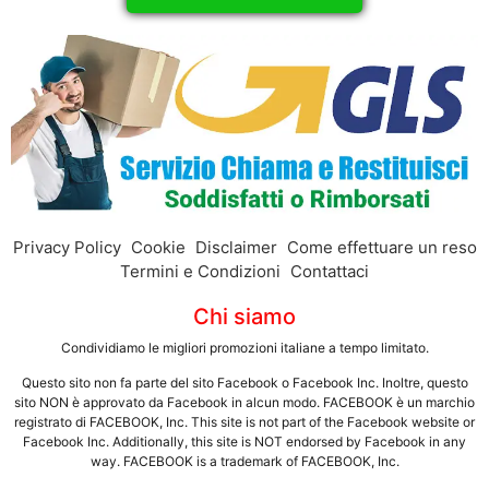
Privacy Policy
Cookie
Disclaimer
Come effettuare un reso
Termini e Condizioni
Contattaci
Chi siamo
Condividiamo le migliori promozioni italiane a tempo limitato.
Questo sito non fa parte del sito Facebook o Facebook Inc. Inoltre, questo
sito NON è approvato da Facebook in alcun modo. FACEBOOK è un marchio
registrato di FACEBOOK, Inc. This site is not part of the Facebook website or
Facebook Inc. Additionally, this site is NOT endorsed by Facebook in any
way. FACEBOOK is a trademark of FACEBOOK, Inc.