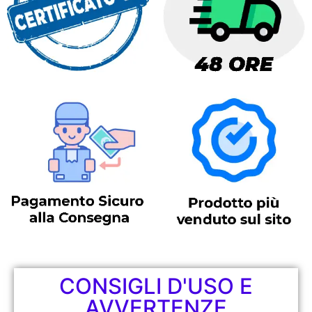
CONSIGLI D'USO E
AVVERTENZE