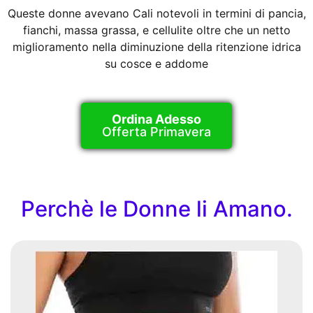
Queste donne avevano Cali notevoli in termini di pancia,
fianchi, massa grassa, e cellulite oltre che un netto
miglioramento nella diminuzione della ritenzione idrica
su cosce e addome
Ordina Adesso
Offerta Primavera
Perchè le Donne li Amano.