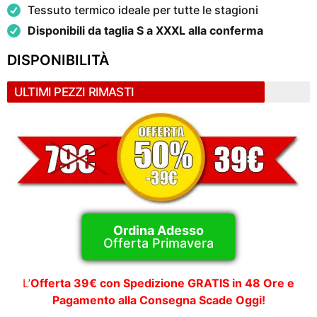
Tessuto termico ideale per tutte le stagioni
Disponibili da taglia S a XXXL alla conferma
DISPONIBILITÀ
ULTIMI PEZZI RIMASTI
Ordina Adesso
Offerta Primavera
L’
Offerta 39€ con Spedizione GRATIS in 48 Ore e
Pagamento alla Consegna Scade Oggi!