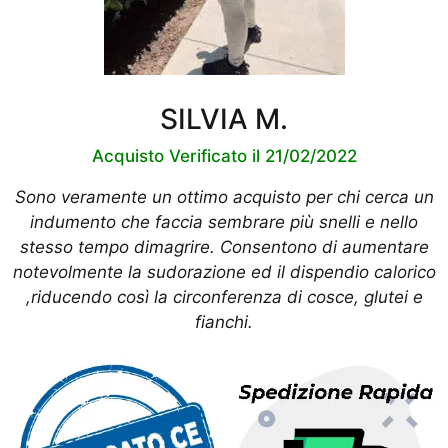
SILVIA M.
Acquisto Verificato il 21/02/2022
Sono veramente un ottimo acquisto per chi cerca un
indumento che faccia sembrare più snelli e nello
stesso tempo dimagrire. Consentono di aumentare
notevolmente la sudorazione ed il dispendio calorico
,riducendo così la circonferenza di cosce, glutei e
fianchi.