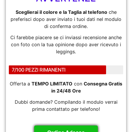
Sceglierai il colore e la Taglia al telefono
che
preferisci dopo aver inviato i tuoi dati nel modulo
di conferma ordine.
Ci farebbe piacere se ci inviassi recensione anche
con foto con la tua opinione dopo aver ricevuto i
leggings.
7/100 PEZZI RIMANENTI
Offerta a
TEMPO LIMITATO
con
Consegna Gratis
in 24/48 Ore
Dubbi domande? Compilando il modulo verrai
prima contattato per telefono!