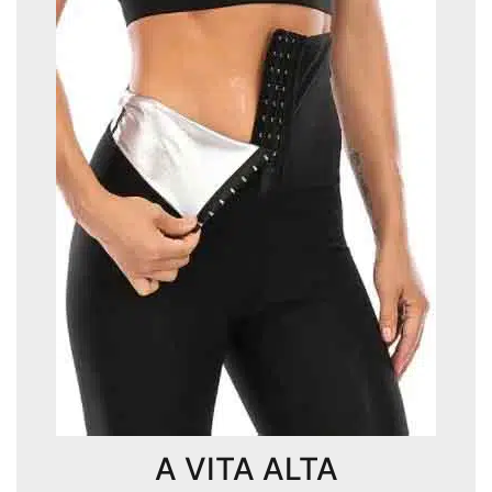
A VITA ALTA