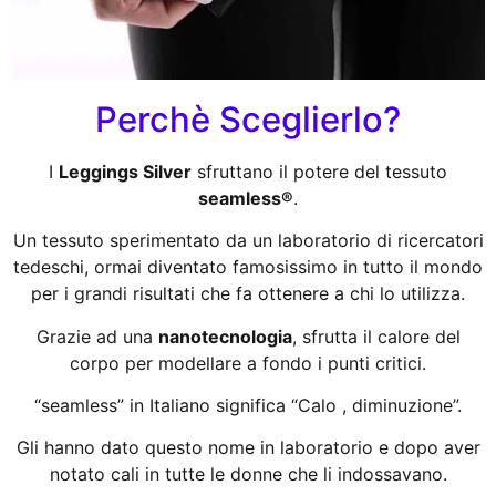
Perchè Sceglierlo?
I
Leggings Silver
sfruttano il potere del tessuto
seamless®
.
Un tessuto sperimentato da un laboratorio di ricercatori
tedeschi, ormai diventato famosissimo in tutto il mondo
per i grandi risultati che fa ottenere a chi lo utilizza.
Grazie ad una
nanotecnologia
, sfrutta il calore del
corpo per modellare a fondo i punti critici.
“seamless” in Italiano significa “Calo , diminuzione”.
Gli hanno dato questo nome in laboratorio e dopo aver
notato cali in tutte le donne che li indossavano.