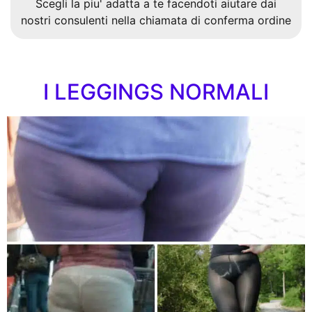
Scegli la piu' adatta a te facendoti aiutare dai
nostri consulenti nella chiamata di conferma ordine
I LEGGINGS NORMALI