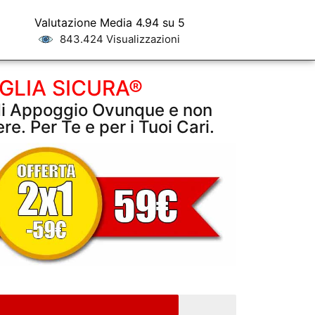
Valutazione Media 4.94 su 5
843.424 Visualizzazioni
GLIA SICURA®
di Appoggio Ovunque e non
re. Per Te e per i Tuoi Cari.