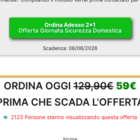
Ordina Adesso 2x1
Offerta Giornata Sicurezza Domestica
Scadenza:
06/08/2026
ORDINA OGGI
129,90€
59€
PRIMA CHE SCADA L'OFFERT
2123 Persone stanno visualizzando questa offerta
Nome