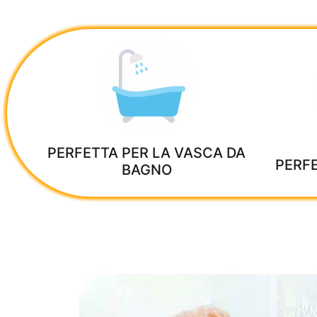
PERFETTA PER LA VASCA DA
PERFE
BAGNO