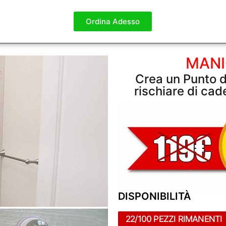
Ordina Adesso
MANI
Crea un Punto 
rischiare di cade
DISPONIBILITÀ
22/100 PEZZI RIMANENTI