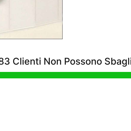
3 Clienti Non Possono Sbagli