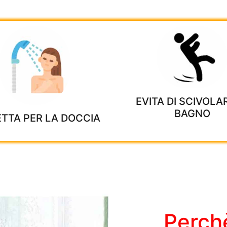
EVITA DI SCIVOLAR
BAGNO
TTA PER LA DOCCIA
Perchè