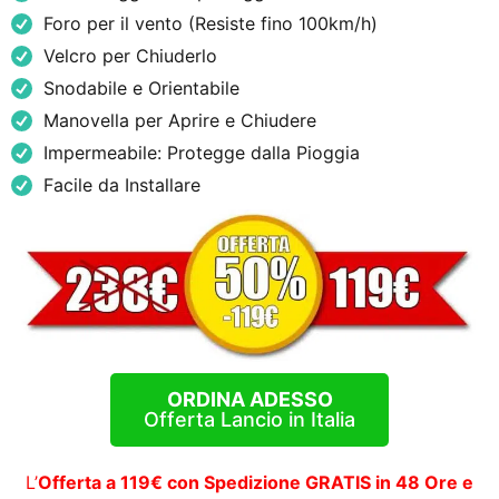
Foro per il vento (Resiste fino 100km/h)
Velcro per Chiuderlo
Snodabile e Orientabile
Manovella per Aprire e Chiudere
Impermeabile: Protegge dalla Pioggia
Facile da Installare
ORDINA ADESSO
Offerta Lancio in Italia
L’
Offerta a 119€ con Spedizione GRATIS in 48 Ore e