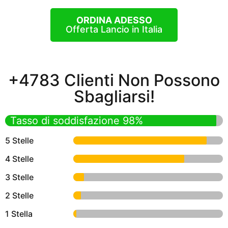
ORDINA ADESSO
Offerta Lancio in Italia
+4783 Clienti Non Possono
Sbagliarsi!
Tasso di soddisfazione 98%
5 Stelle
4 Stelle
3 Stelle
2 Stelle
1 Stella