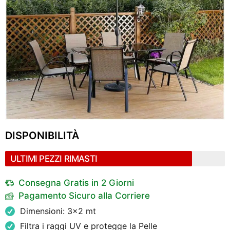
DISPONIBILITÀ
ULTIMI PEZZI RIMASTI
Consegna Gratis in 2 Giorni
Pagamento Sicuro alla Corriere
Dimensioni: 3x2 mt
Filtra i raggi UV e protegge la Pelle