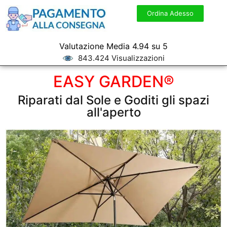
Ordina Adesso
Valutazione Media 4.94 su 5
843.424 Visualizzazioni
EASY GARDEN®
Riparati dal Sole e Goditi gli spazi
all'aperto