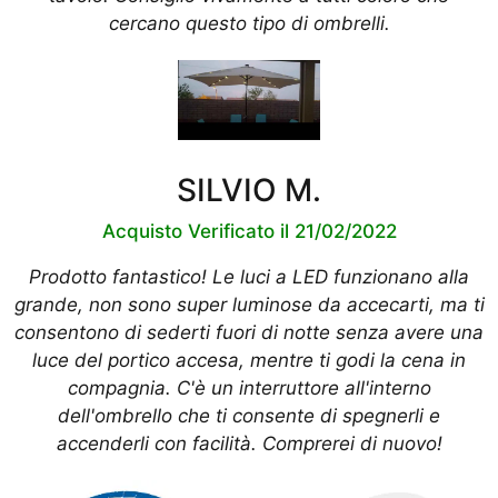
cercano questo tipo di ombrelli.
SILVIO M.
Acquisto Verificato il 21/02/2022
Prodotto fantastico! Le luci a LED funzionano alla
grande, non sono super luminose da accecarti, ma ti
consentono di sederti fuori di notte senza avere una
luce del portico accesa, mentre ti godi la cena in
compagnia. C'è un interruttore all'interno
dell'ombrello che ti consente di spegnerli e
accenderli con facilità. Comprerei di nuovo!