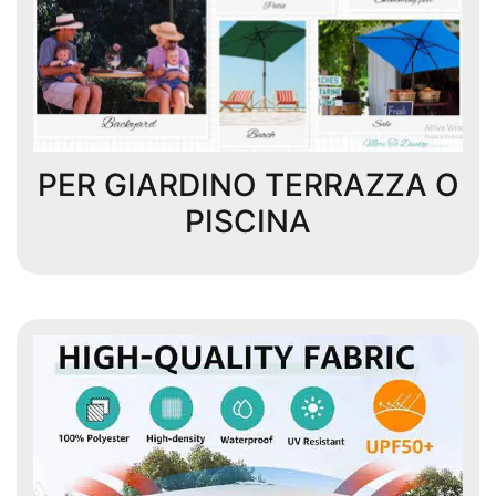
PER GIARDINO TERRAZZA O
PISCINA