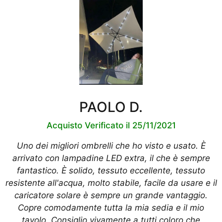
PAOLO D.
Acquisto Verificato il 25/11/2021
Uno dei migliori ombrelli che ho visto e usato. È
arrivato con lampadine LED extra, il che è sempre
fantastico. È solido, tessuto eccellente, tessuto
resistente all'acqua, molto stabile, facile da usare e il
caricatore solare è sempre un grande vantaggio.
Copre comodamente tutta la mia sedia e il mio
tavolo. Consiglio vivamente a tutti coloro che