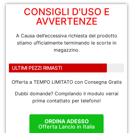
CONSIGLI D'USO E
AVVERTENZE
A Causa dell’eccessiva richiesta del prodotto
stiamo ufficialmente terminando le scorte in
magazzino.
ULTIMI PEZZI RIMASTI
Offerta a TEMPO LIMITATO con Consegna Gratis
Dubbi domande? Compilando il modulo verrai
prima contattato per telefono!
ORDINA ADESSO
Offerta Lancio in Italia