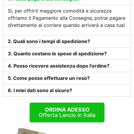
Si, per offrirti maggiore comodità e sicurezza
offriamo il Pagamento alla Consegna, potrai pagare
direttamente al corriere quando arriverà a casa tua!
2. Quali sono i tempi di spedizione?
3. Quanto costano le spese di spedizione?
4. Posso ricevere assistenza dopo l'ordine?
5. Come posso effettuare un reso?
6. I miei dati sono al sicuro?
ORDINA ADESSO
Offerta Lancio in Italia