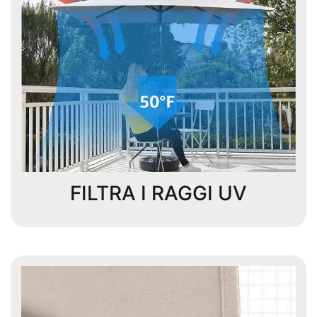
FILTRA I RAGGI UV