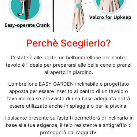
Perchè Sceglierlo?
L’estate è alle porte, un bell’ombrellone per centro
tavolo è l’ideale per prepararsi alle belle cene o pranzi
all’aperto in giardino.
L’ombrellone EASY GARDEN inclinabile è progettato
apposta per essere inserito al centro di un tavolo o
tavolino ma se provvisto di una base adeguata potrà
essere utilizzato anche in spiaggia o per la piscina.
Il pulsante presente sull’asta ti permetterà di inclinarlo in
base alle tue esigenze, il telo resistente e antigraffio ti
proteggerà dai raggi UV.