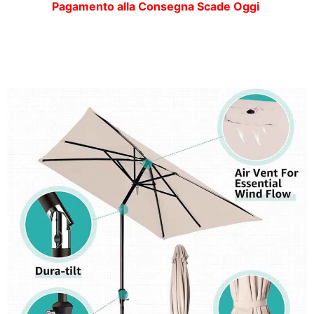
Pagamento alla Consegna Scade Oggi