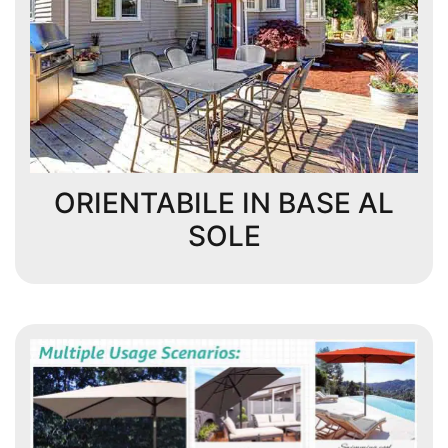
ORIENTABILE IN BASE AL
SOLE