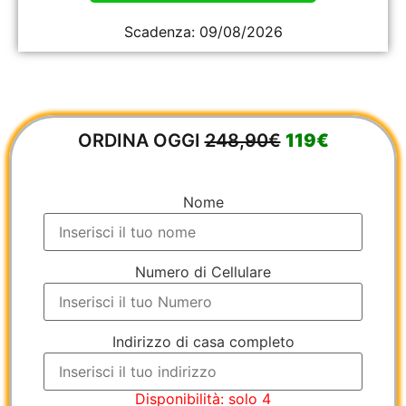
Scadenza:
09/08/2026
ORDINA OGGI
248,90€
119€
Nome
Numero di Cellulare
Indirizzo di casa completo
Disponibilità: solo 4