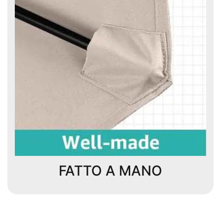
FATTO A MANO