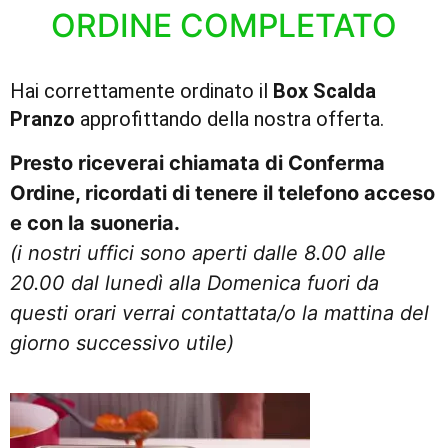
ORDINE COMPLETATO
Hai correttamente ordinato il
Box Scalda
Pranzo
approfittando della nostra offerta.
Presto riceverai chiamata di Conferma
Ordine, ricordati di tenere il telefono acceso
e con la suoneria.
(i nostri uffici sono aperti dalle 8.00 alle
20.00 dal lunedì alla Domenica fuori da
questi orari verrai contattata/o la mattina del
giorno successivo utile)