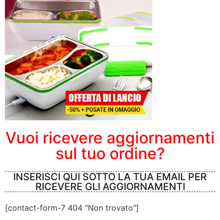
Vuoi ricevere aggiornamenti
sul tuo ordine?
INSERISCI QUI SOTTO LA TUA EMAIL PER
RICEVERE GLI AGGIORNAMENTI
[contact-form-7 404 "Non trovato"]