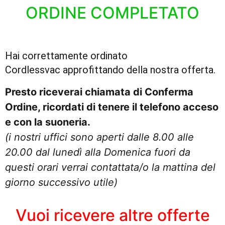
ORDINE COMPLETATO
Hai correttamente ordinato
Cordlessvac
approfittando della nostra offerta.
Presto riceverai chiamata di Conferma
Ordine, ricordati di tenere il telefono acceso
e con la suoneria.
(i nostri uffici sono aperti dalle 8.00 alle
20.00 dal lunedì alla Domenica fuori da
questi orari verrai contattata/o la mattina del
giorno successivo utile)
Vuoi ricevere altre offerte