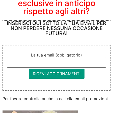
esclusive in anticipo
rispetto agli altri?
INSERISCI QUI SOTTO LA TUA EMAIL PER
NON PERDERE NESSUNA OCCASIONE
FUTURA!
La tua email (obbligatorio)
Per favore controlla anche la cartella email promozioni.