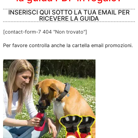
INSERISCI QUI SOTTO LA TUA EMAIL PER
RICEVERE LA GUIDA
[contact-form-7 404 "Non trovato"]
Per favore controlla anche la cartella email promozioni.