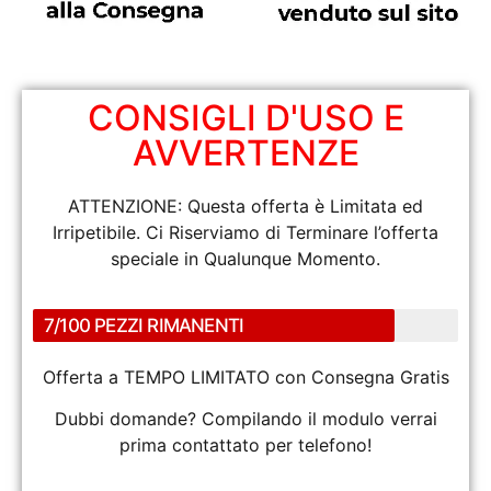
CONSIGLI D'USO E
AVVERTENZE
ATTENZIONE: Questa offerta è Limitata ed
Irripetibile. Ci Riserviamo di Terminare l’offerta
speciale in Qualunque Momento.
7/100 PEZZI RIMANENTI
Offerta a TEMPO LIMITATO con Consegna Gratis
Dubbi domande? Compilando il modulo verrai
prima contattato per telefono!