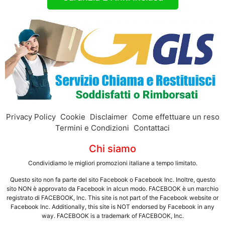
Privacy Policy
Cookie
Disclaimer
Come effettuare un reso
Termini e Condizioni
Contattaci
Chi siamo
Condividiamo le migliori promozioni italiane a tempo limitato.
Questo sito non fa parte del sito Facebook o Facebook Inc. Inoltre, questo
sito NON è approvato da Facebook in alcun modo. FACEBOOK è un marchio
registrato di FACEBOOK, Inc. This site is not part of the Facebook website or
Facebook Inc. Additionally, this site is NOT endorsed by Facebook in any
way. FACEBOOK is a trademark of FACEBOOK, Inc.