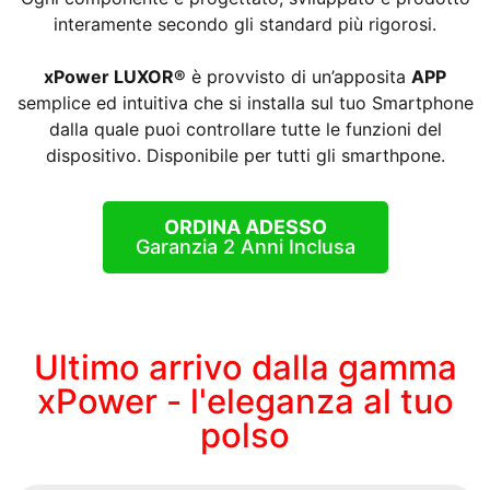
interamente secondo gli standard più rigorosi.
xPower LUXOR®
è provvisto di un’apposita
APP
semplice ed intuitiva che si installa sul tuo Smartphone
dalla quale puoi controllare tutte le funzioni del
dispositivo. Disponibile per tutti gli smarthpone.
ORDINA ADESSO
Garanzia 2 Anni Inclusa
Ultimo arrivo dalla gamma
xPower - l'eleganza al tuo
polso