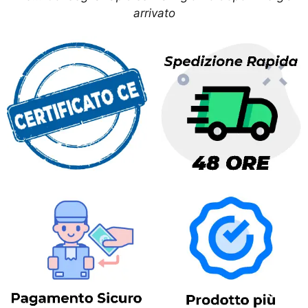
arrivato