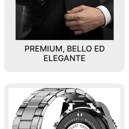
PREMIUM, BELLO ED
ELEGANTE