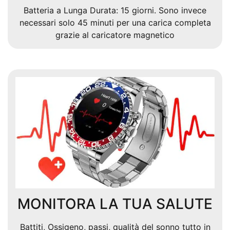
Batteria a Lunga Durata: 15 giorni. Sono invece
necessari solo 45 minuti per una carica completa
grazie al caricatore magnetico
MONITORA LA TUA SALUTE
Battiti, Ossigeno, passi, qualità del sonno tutto in