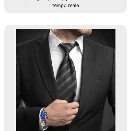
tempo reale