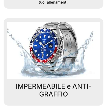
tuoi allenamenti.
IMPERMEABILE e ANTI-
GRAFFIO