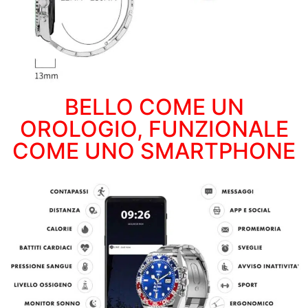
BELLO COME UN
OROLOGIO, FUNZIONALE
COME UNO SMARTPHONE