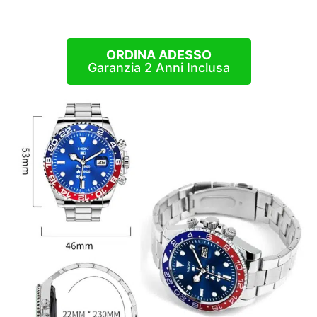
ORDINA ADESSO
Garanzia 2 Anni Inclusa