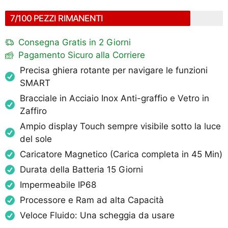
7/100 PEZZI RIMANENTI
Consegna Gratis in 2 Giorni
Pagamento Sicuro alla Corriere
Precisa ghiera rotante per navigare le funzioni
SMART
Bracciale in Acciaio Inox Anti-graffio e Vetro in
Zaffiro
Ampio display Touch sempre visibile sotto la luce
del sole
Caricatore Magnetico (Carica completa in 45 Min)
Durata della Batteria 15 Giorni
Impermeabile IP68
Processore e Ram ad alta Capacità
Veloce Fluido: Una scheggia da usare