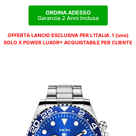
ORDINA ADESSO
Garanzia 2 Anni Inclusa
OFFERTA LANCIO ESCLUSIVA PER L’ITALIA. 1 (uno)
SOLO X POWER LUXOR® ACQUISTABILE PER CLIENTE