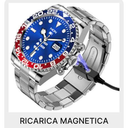
RICARICA MAGNETICA