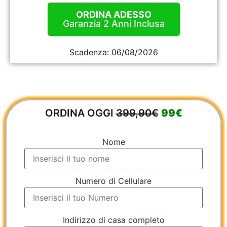
ORDINA ADESSO
Garanzia 2 Anni Inclusa
Scadenza:
06/08/2026
ORDINA OGGI
399,90€
99€
Nome
Numero di Cellulare
Indirizzo di casa completo