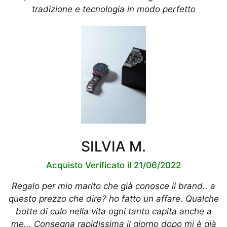
tradizione e tecnologia in modo perfetto
SILVIA M.
Acquisto Verificato il 21/06/2022
Regalo per mio marito che già conosce il brand.. a
questo prezzo che dire? ho fatto un affare. Qualche
botte di culo nella vita ogni tanto capita anche a
me... Consegna rapidissima il giorno dopo mi è già