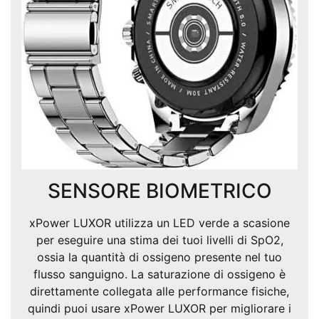
SENSORE BIOMETRICO
xPower LUXOR utilizza un LED verde a scasione
per eseguire una stima dei tuoi livelli di SpO2,
ossia la quantità di ossigeno presente nel tuo
flusso sanguigno. La saturazione di ossigeno è
direttamente collegata alle performance fisiche,
quindi puoi usare xPower LUXOR per migliorare i