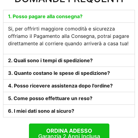
1. Posso pagare alla consegna?
Si, per offrirti maggiore comodità e sicurezza
offriamo il Pagamento alla Consegna, potrai pagare
direttamente al corriere quando arriverà a casa tua!
2. Quali sono i tempi di spedizione?
3. Quanto costano le spese di spedizione?
4. Posso ricevere assistenza dopo l'ordine?
5. Come posso effettuare un reso?
6. I miei dati sono al sicuro?
ORDINA ADESSO
Garanzia 2 Anni Inclusa