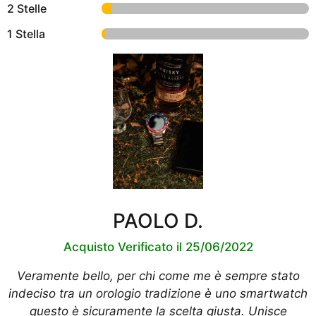
2 Stelle
1 Stella
PAOLO D.
Acquisto Verificato il 25/06/2022
Veramente bello, per chi come me è sempre stato
indeciso tra un orologio tradizione è uno smartwatch
questo è sicuramente la scelta giusta. Unisce