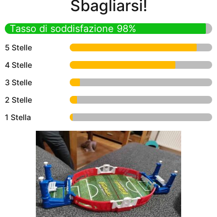
Sbagliarsi!
Tasso di soddisfazione 98%
5 Stelle
4 Stelle
3 Stelle
2 Stelle
1 Stella