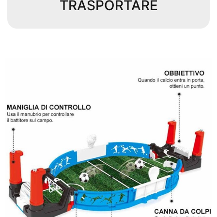
TRASPORTARE