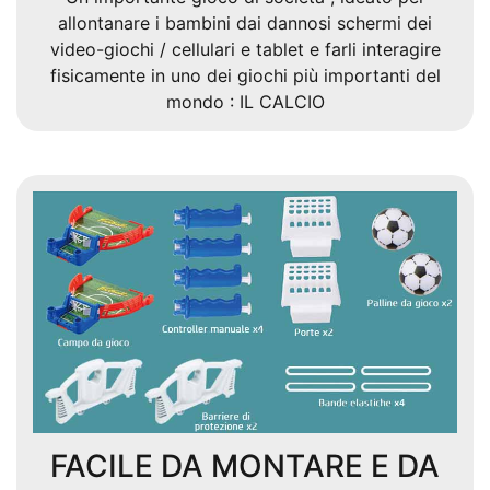
allontanare i bambini dai dannosi schermi dei
video-giochi / cellulari e tablet e farli interagire
fisicamente in uno dei giochi più importanti del
mondo : IL CALCIO
FACILE DA MONTARE E DA