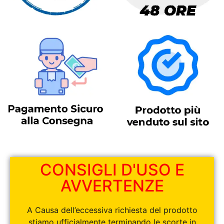
CONSIGLI D'USO E
AVVERTENZE
A Causa dell’eccessiva richiesta del prodotto
stiamo ufficialmente terminando le scorte in