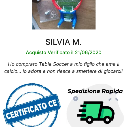
SILVIA M.
Acquisto Verificato il 21/06/2020
Ho comprato Table Soccer a mio figlio che ama il
calcio… lo adora e non riesce a smettere di giocarci!