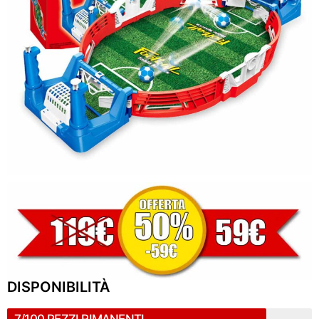
DISPONIBILITÀ
7/100 PEZZI RIMANENTI