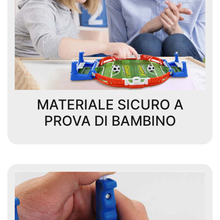
MATERIALE SICURO A
PROVA DI BAMBINO