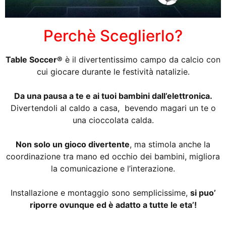
Perchè Sceglierlo?
Table Soccer®
è il divertentissimo campo da calcio con
cui giocare durante le festività natalizie.
Da una pausa a te e ai tuoi bambini dall’elettronica.
Divertendoli al caldo a casa, bevendo magari un te o
una cioccolata calda.
Non solo un gioco divertente
, ma stimola anche la
coordinazione tra mano ed occhio dei bambini, migliora
la comunicazione e l’interazione.
Installazione e montaggio sono semplicissime,
si puo’
riporre ovunque ed è adatto a tutte le eta’!