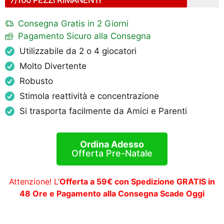
Consegna Gratis in 2 Giorni
Pagamento Sicuro alla Consegna
Utilizzabile da 2 o 4 giocatori
Molto Divertente
Robusto
Stimola reattività e concentrazione
Si trasporta facilmente da Amici e Parenti
Ordina Adesso
Offerta Pre-Natale
Attenzione! L’
Offerta a 59€ con Spedizione GRATIS in
48 Ore e Pagamento alla Consegna Scade Oggi