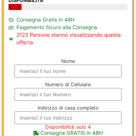
DISPONIBILITÀ
Consegna Gratis in 48H
Pagamento Sicuro alla Consegna
2123 Persone stanno visualizzando questa
offerta
Nome
Numero di Cellulare
Indirizzo di casa completo
Disponibilità: solo 4
Consegna GRATIS in 48h!