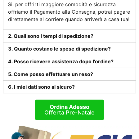
Si, per offrirti maggiore comodità e sicurezza
offriamo il Pagamento alla Consegna, potrai pagare
direttamente al corriere quando arriverà a casa tua!
2. Quali sono i tempi di spedizione?
3. Quanto costano le spese di spedizione?
4. Posso ricevere assistenza dopo l'ordine?
5. Come posso effettuare un reso?
6. I miei dati sono al sicuro?
Ordina Adesso
Offerta Pre-Natale