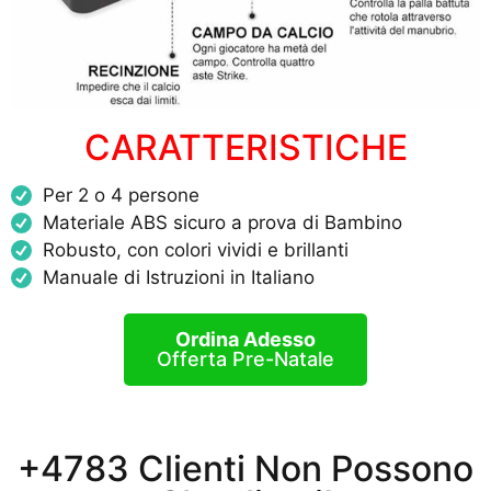
CARATTERISTICHE
Per 2 o 4 persone
Materiale ABS sicuro a prova di Bambino
Robusto, con colori vividi e brillanti
Manuale di Istruzioni in Italiano
Ordina Adesso
Offerta Pre-Natale
+4783 Clienti Non Possono