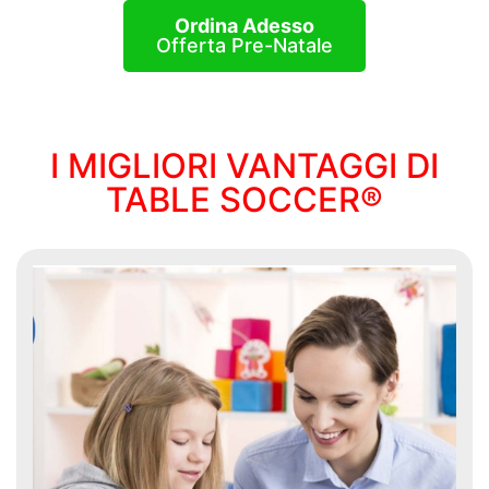
Ordina Adesso
Offerta Pre-Natale
I MIGLIORI VANTAGGI DI
TABLE SOCCER®