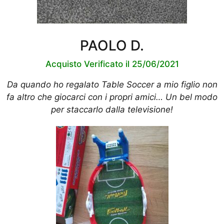
PAOLO D.
Acquisto Verificato il 25/06/2021
Da quando ho regalato Table Soccer a mio figlio non
fa altro che giocarci con i propri amici… Un bel modo
per staccarlo dalla televisione!