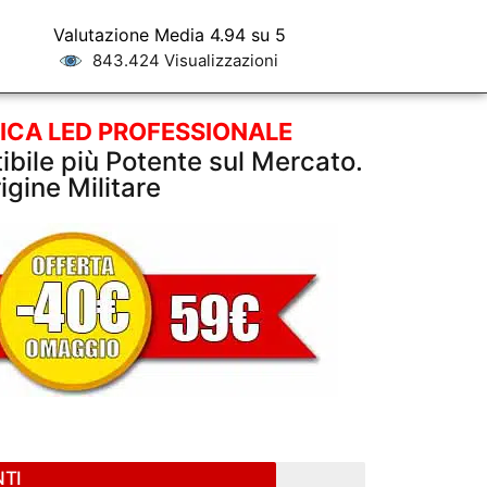
Valutazione Media 4.94 su 5
843.424 Visualizzazioni
ICA LED PROFESSIONALE
tibile più Potente sul Mercato.
igine Militare
NTI