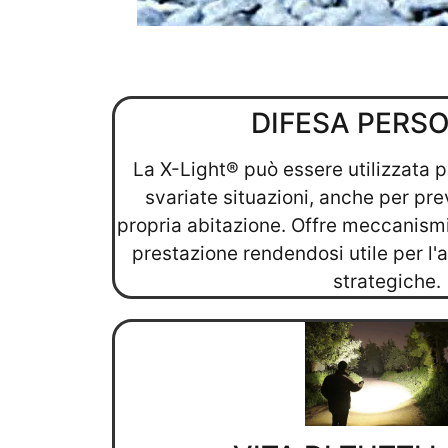
DIFESA PERS
La X-Light® può essere utilizzata p
svariate situazioni, anche per prev
propria abitazione. Offre meccanismi
prestazione rendendosi utile per l'
strategiche.