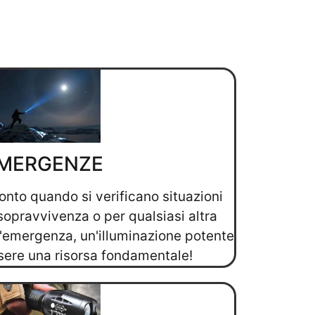
MERGENZE
nto quando si verificano situazioni
sopravvivenza o per qualsiasi altra
 d'emergenza, un'illuminazione potente
sere una risorsa fondamentale!