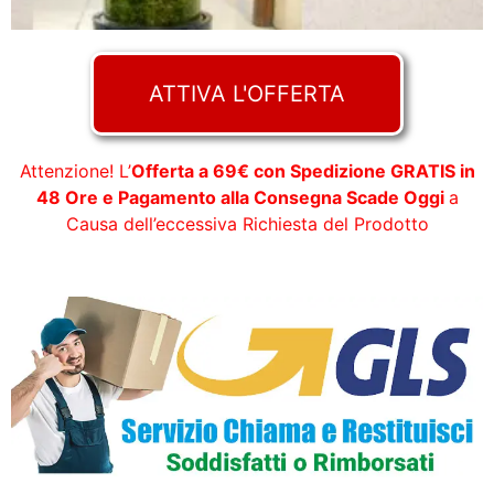
ATTIVA L'OFFERTA
Attenzione! L’
Offerta a 69€ con Spedizione GRATIS in
48 Ore e Pagamento alla Consegna Scade Oggi
a
Causa dell’eccessiva Richiesta del Prodotto