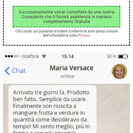
Successivamente verrai contattata da una nostra
Consulente che ti fornirà assistenza in maniera
completamente Gratuita
Cliccando sul pulsante d'ordine confermi di aver preso visione
dell'informativa sulla
Privacy