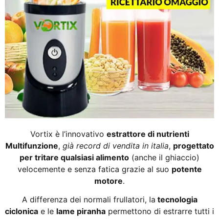
Vortix è l’innovativo
estrattore di nutrienti
Multifunzione
,
già record di vendita in italia
,
progettato
per tritare qualsiasi alimento
(anche il ghiaccio)
velocemente e senza fatica grazie al suo
potente
motore
.
A differenza dei normali frullatori, la
tecnologia
ciclonica
e le
lame piranha
permettono di estrarre tutti i