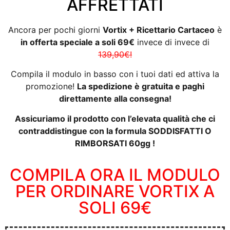
AFFRETTATI
Ancora per pochi giorni
Vortix + Ricettario Cartaceo
è
in offerta speciale a soli 69€
invece di invece di
139,90€!
Compila il modulo in basso con i tuoi dati ed attiva la
promozione!
La spedizione è gratuita e paghi
direttamente alla consegna!
Assicuriamo il prodotto con l’elevata qualità che ci
contraddistingue con la formula SODDISFATTI O
RIMBORSATI 60gg !
COMPILA ORA IL MODULO
PER ORDINARE VORTIX A
SOLI 69€