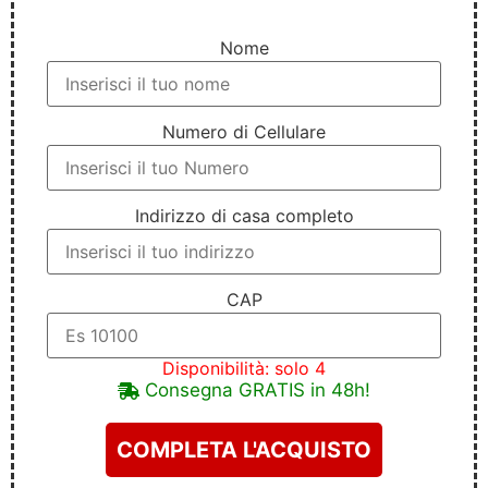
Nome
Numero di Cellulare
Indirizzo di casa completo
CAP
Disponibilità: solo 4
Consegna GRATIS in 48h!