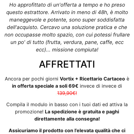
Ho approfittato di un'offerta a tempo e ho preso
questo estrattore. Arrivato in meno di 48h, è molto
maneggevole e potente, sono super soddisfatta
dell'acquisto. Cercavo una soluzione pratica e che
non occupasse molto spazio, con cui potessi frullare
un po' di tutto (frutta, verdura, pane, caffe, ecc
ecc)... missione compiuta!
AFFRETTATI
Ancora per pochi giorni
Vortix + Ricettario Cartaceo
è
in offerta speciale a soli 69€
invece di invece di
139,90€!
Compila il modulo in basso con i tuoi dati ed attiva la
promozione!
La spedizione è gratuita e paghi
direttamente alla consegna!
Assicuriamo il prodotto con l’elevata qualità che ci