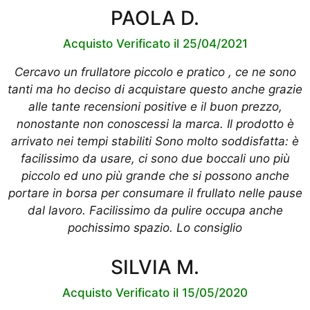
PAOLA D.
Acquisto Verificato il 25/04/2021
Cercavo un frullatore piccolo e pratico , ce ne sono
tanti ma ho deciso di acquistare questo anche grazie
alle tante recensioni positive e il buon prezzo,
nonostante non conoscessi la marca. Il prodotto è
arrivato nei tempi stabiliti Sono molto soddisfatta: è
facilissimo da usare, ci sono due boccali uno più
piccolo ed uno più grande che si possono anche
portare in borsa per consumare il frullato nelle pause
dal lavoro. Facilissimo da pulire occupa anche
pochissimo spazio. Lo consiglio
SILVIA M.
Acquisto Verificato il 15/05/2020