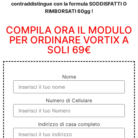
contraddistingue con la formula SODDISFATTI O
RIMBORSATI 60gg !
COMPILA ORA IL MODULO
PER ORDINARE VORTIX A
SOLI 69€
Nome
Numero di Cellulare
Indirizzo di casa completo