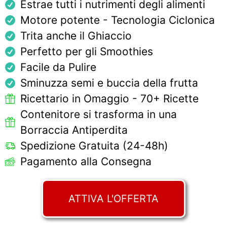
Estrae tutti i nutrimenti degli alimenti
Motore potente - Tecnologia Ciclonica
Trita anche il Ghiaccio
Perfetto per gli Smoothies
Facile da Pulire
Sminuzza semi e buccia della frutta
Ricettario in Omaggio - 70+ Ricette
Contenitore si trasforma in una
Borraccia Antiperdita
Spedizione Gratuita (24-48h)
Pagamento alla Consegna
ATTIVA L'OFFERTA