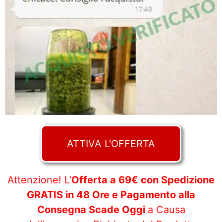
ATTIVA L'OFFERTA
Attenzione! L’
Offerta a 69€ con Spedizione
GRATIS in 48 Ore e Pagamento alla
Consegna Scade Oggi
a Causa