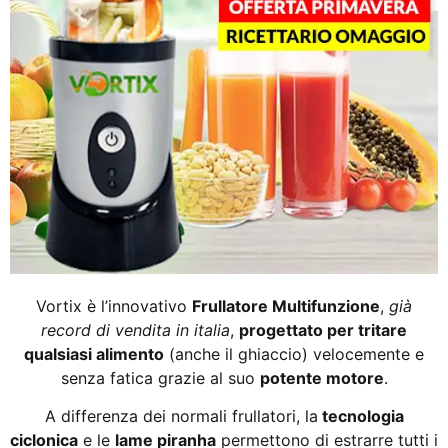
Vortix è l’innovativo
Frullatore Multifunzione
,
già
record di vendita in italia
,
progettato per tritare
qualsiasi alimento
(anche il ghiaccio) velocemente e
senza fatica grazie al suo
potente motore
.
A differenza dei normali frullatori, la
tecnologia
ciclonica
e le
lame piranha
permettono di estrarre tutti i