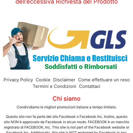
dell’eccessiva Richiesta del Prodotto
Privacy Policy
Cookie
Disclaimer
Come effettuare un reso
Termini e Condizioni
Contattaci
Chi siamo
Condividiamo le migliori promozioni italiane a tempo limitato.
Questo sito non fa parte del sito Facebook o Facebook Inc. Inoltre, questo
sito NON è approvato da Facebook in alcun modo. FACEBOOK è un marchio
registrato di FACEBOOK, Inc. This site is not part of the Facebook website or
Facebook Inc. Additionally, this site is NOT endorsed by Facebook in any