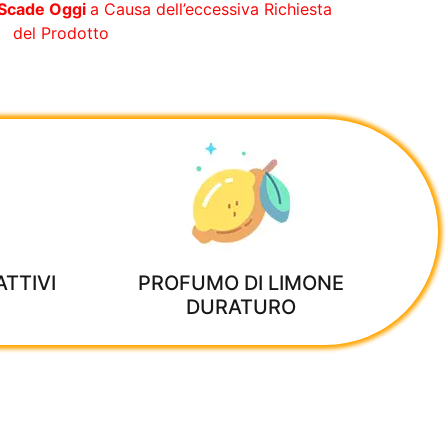
 Scade Oggi
a Causa dell’eccessiva Richiesta
del Prodotto
TTIVI
PROFUMO DI LIMONE
DURATURO