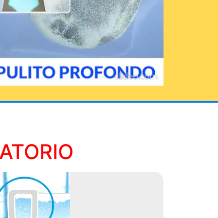
RATORIO