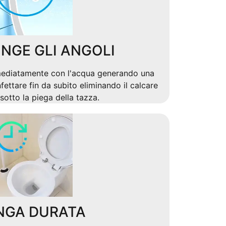
NGE GLI ANGOLI
mediatamente con l'acqua generando una
fettare fin da subito eliminando il calcare
sotto la piega della tazza.
NGA DURATA