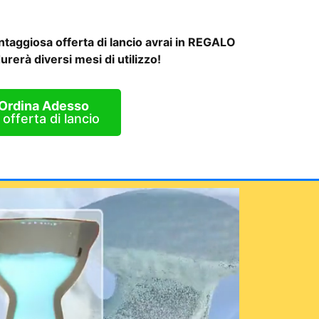
ntaggiosa offerta di lancio avrai in REGALO
rerà diversi mesi di utilizzo!
Ordina Adesso
 offerta di lancio