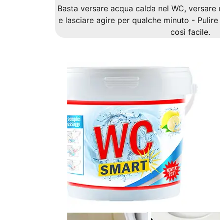
Basta versare acqua calda nel WC, versare 
e lasciare agire per qualche minuto - Pulire
così facile.