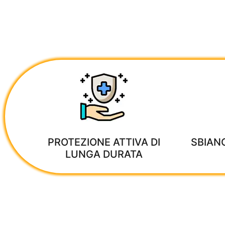
PROTEZIONE ATTIVA DI
SBIAN
LUNGA DURATA