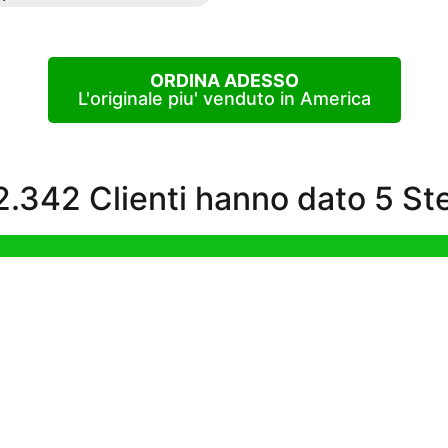
ORDINA ADESSO
L'originale piu' venduto in America
.342 Clienti hanno dato 5 Ste