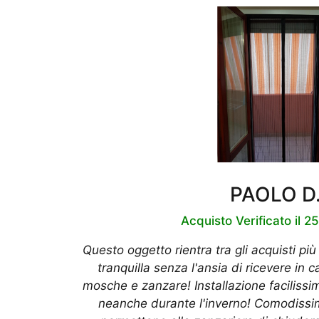
PAOLO D
Acquisto Verificato il 2
Questo oggetto rientra tra gli acquisti più
tranquilla senza l'ansia di ricevere in 
mosche e zanzare! Installazione facilissi
neanche durante l'inverno! Comodissi