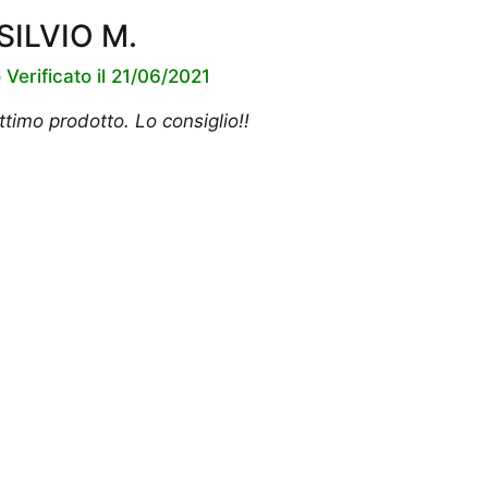
SILVIO M.
 Verificato il 21/06/2021
timo prodotto. Lo consiglio!!